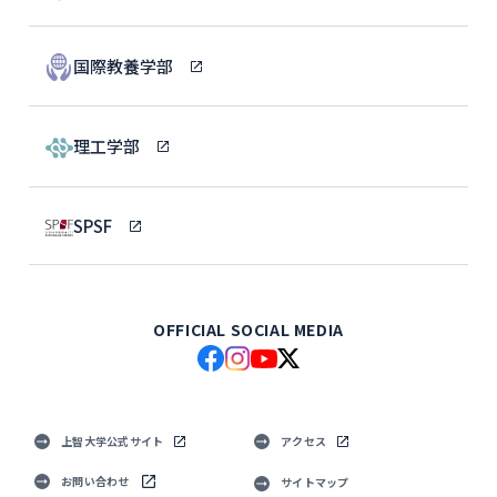
国際教養学部
理工学部
SPSF
OFFICIAL SOCIAL MEDIA
上智大学公式サイト
アクセス
お問い合わせ
サイトマップ