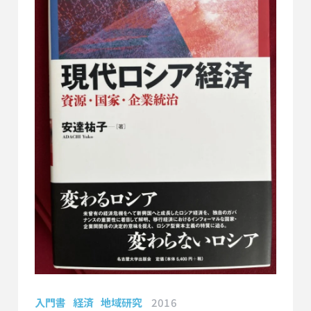
入門書
経済
地域研究
2016