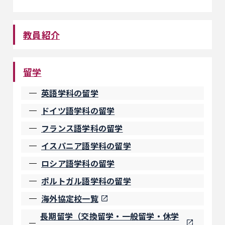
教員紹介
留学
英語学科の留学
ドイツ語学科の留学
フランス語学科の留学
イスパニア語学科の留学
ロシア語学科の留学
ポルトガル語学科の留学
海外協定校一覧
長期留学（交換留学・一般留学・休学