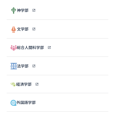
神学部
文学部
総合人間科学部
法学部
経済学部
外国語学部