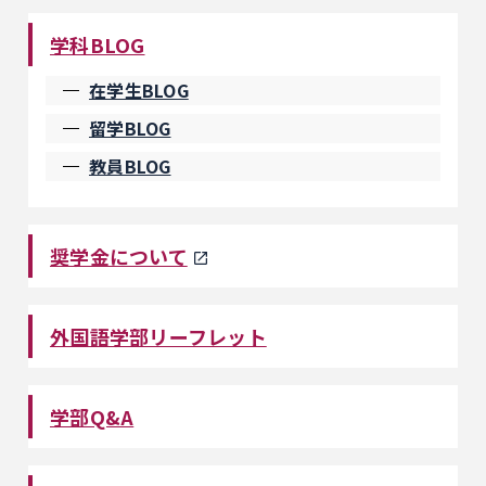
学科BLOG
在学生BLOG
留学BLOG
教員BLOG
奨学金について
外国語学部リーフレット
学部Q&A