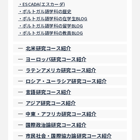
ESCADA(エスカーダ)
ポルトガル語学科の歴史
ポルトガル語学科の在学生BLOG
ポルトガル語学科の留学BLOG
ポルトガル語学科の教員BLOG
北米研究コース紹介
ヨーロッパ研究コース紹介
ラテンアメリカ研究コース紹介
ロシア・ユーラシア研究コース紹介
言語研究コース紹介
アジア研究コース紹介
中東・アフリカ研究コース紹介
国際政治論研究コース紹介
市民社会・国際協力論研究コース紹介