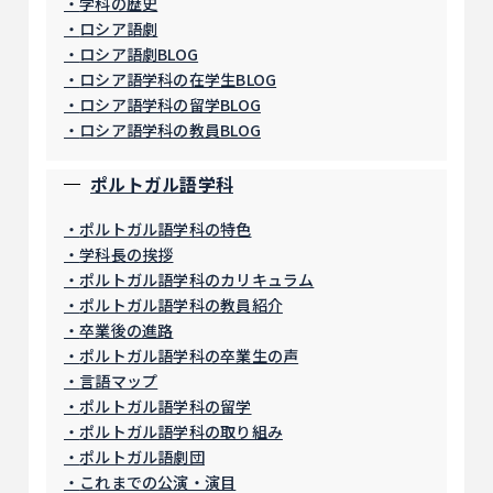
学科の歴史
ロシア語劇
ロシア語劇BLOG
ロシア語学科の在学生BLOG
ロシア語学科の留学BLOG
ロシア語学科の教員BLOG
ポルトガル語学科
ポルトガル語学科の特色
学科長の挨拶
ポルトガル語学科のカリキュラム
ポルトガル語学科の教員紹介
卒業後の進路
ポルトガル語学科の卒業生の声
言語マップ
ポルトガル語学科の留学
ポルトガル語学科の取り組み
ポルトガル語劇団
これまでの公演・演目