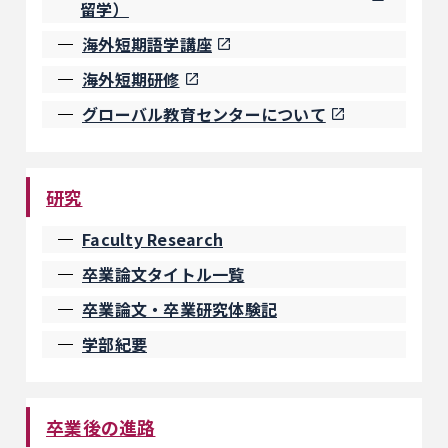
留学）
海外短期語学講座
海外短期研修
グローバル教育センターについて
研究
Faculty Research
卒業論文タイトル一覧
卒業論文・卒業研究体験記
学部紀要
卒業後の進路