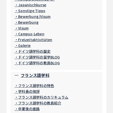
Japanischkurse
Sonstige Tipps
Bewerbung/Visum
Bewerbung
Visum
Campus-Leben
Freizeitaktivitäten
Galerie
ドイツ語学科の歴史
ドイツ語学科の留学BLOG
ドイツ語学科の教員BLOG
フランス語学科
フランス語学科の特色
学科長の挨拶
フランス語学科のカリキュラム
フランス語学科の教員紹介
卒業後の進路