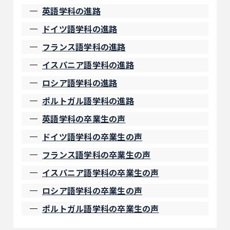
英語学科の進路
ドイツ語学科の進路
フランス語学科の進路
イスパニア語学科の進路
ロシア語学科の進路
ポルトガル語学科の進路
英語学科の卒業生の声
ドイツ語学科の卒業生の声
フランス語学科の卒業生の声
イスパニア語学科の卒業生の声
ロシア語学科の卒業生の声
ポルトガル語学科の卒業生の声