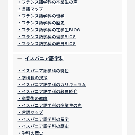
フランス語学科の卒業生の声
言語マップ
フランス語学科の留学
フランス語学科の歴史
フランス語学科の在学生BLOG
フランス語学科の留学BLOG
フランス語学科の教員BLOG
イスパニア語学科
イスパニア語学科の特色
学科長の挨拶
イスパニア語学科のカリキュラム
イスパニア語学科の教員紹介
卒業後の進路
イスパニア語学科の卒業生の声
言語マップ
イスパニア語学科の留学
イスパニア語学科の歴史
学科の歴史