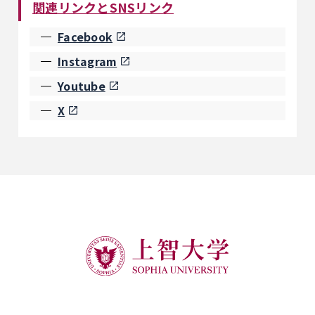
関連リンクとSNSリンク
Facebook
Instagram
Youtube
X