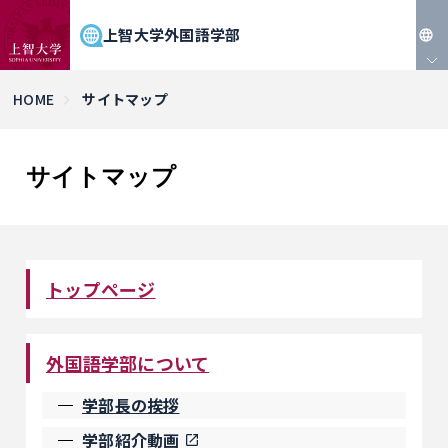
上智大学外国語学部
JP
HOME
サイトマップ
EN
サイトマップ
トップページ
外国語学部について
学部長の挨拶
学部紹介動画