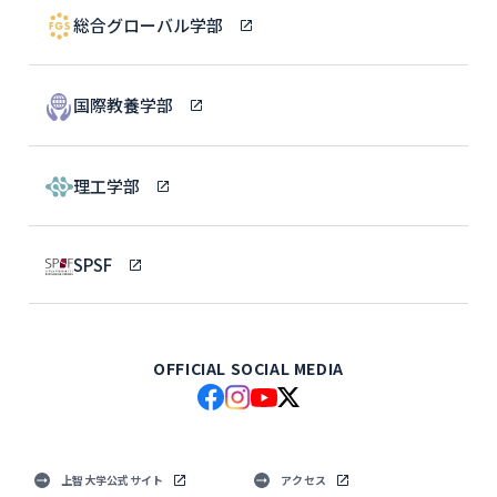
総合グローバル学部
国際教養学部
理工学部
SPSF
OFFICIAL SOCIAL MEDIA
上智大学公式サイト
アクセス